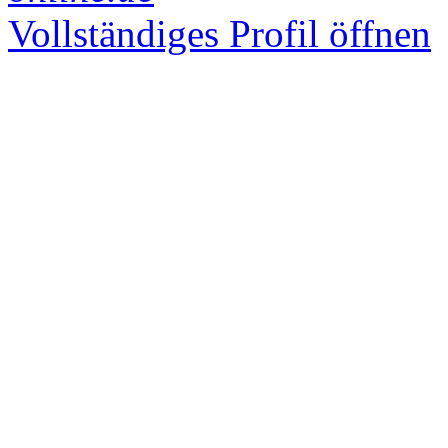
Vollständiges Profil öffnen