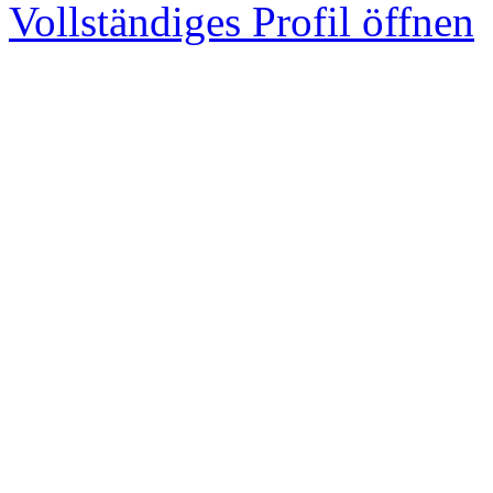
Vollständiges Profil öffnen