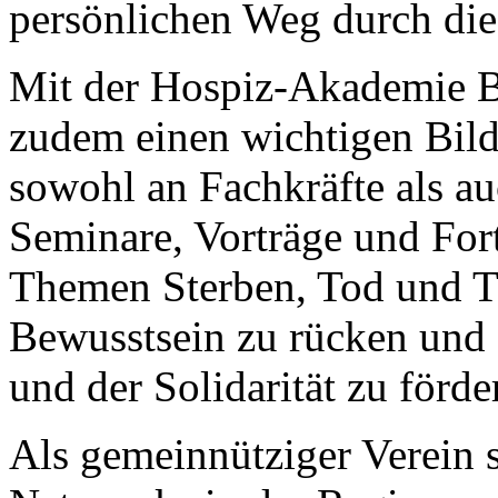
persönlichen Weg durch die
Mit der Hospiz-Akademie B
zudem einen wichtigen Bildu
sowohl an Fachkräfte als auc
Seminare, Vorträge und Fort
Themen Sterben, Tod und Tra
Bewusstsein zu rücken und 
und der Solidarität zu förde
Als gemeinnütziger Verein s