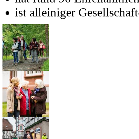
ist alleiniger Gesellscha