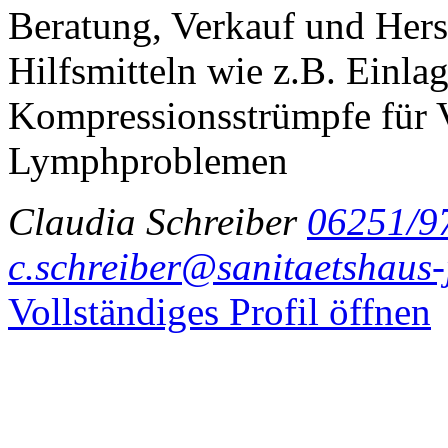
Beratung, Verkauf und Hers
Hilfsmitteln wie z.B. Einla
Kompressionsstrümpfe für 
Lymphproblemen
Claudia Schreiber
06251/9
c.schreiber@sanitaetshaus-
Vollständiges Profil öffnen