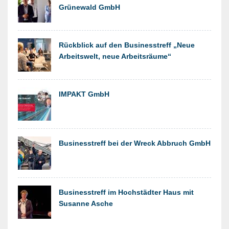
Grünewald GmbH
​Rückblick auf den Businesstreff „Neue
Arbeitswelt, neue Arbeitsräume“
IMPAKT GmbH
Businesstreff bei der Wreck Abbruch GmbH
Businesstreff im Hochstädter Haus mit
Susanne Asche