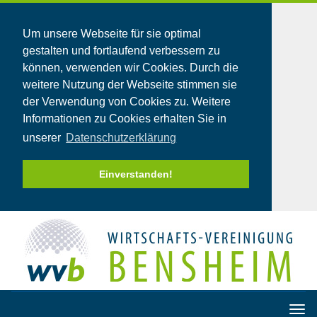
Um unsere Webseite für sie optimal
gestalten und fortlaufend verbessern zu
können, verwenden wir Cookies. Durch die
weitere Nutzung der Webseite stimmen sie
der Verwendung von Cookies zu. Weitere
Informationen zu Cookies erhalten Sie in
unserer
Datenschutzerklärung
Einverstanden!
T