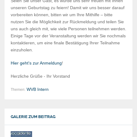
Seien Sie unser Gast, es würde uns sehr freuen mit Ihnen
unseren Geburtstag zu feiern! Damit wir uns besser darauf
vorbereiten können, bitten wir um Ihre Mithilfe – bitte
nutzen Sie die Möglichkeit zur Rückmeldung und teilen Sie
uns auch gleich mit, wie viele Personen teilnehmen werden.
Einige Tage vor der Veranstaltung werden wir Sie nochmals
kontaktieren, um eine finale Bestätigung Ihrer Teilnahme
einzuholen.
Hier geht's zur Anmeldung
!
Herzliche Grüße - Ihr Vorstand
WVB Intern
Themen:
GALERIE ZUM BEITRAG