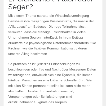
Segen?​
Mit diesem Thema startete die Wirtschaftsvereinigung
Bensheim ihre diesjährigen Businesstreffs, diesmal in der
„Villa Lacus“ am Badesee. Die rege Teilnahme lässt
vermuten, dass die ständige Erreichbarkeit in vielen
Unternehmen Spuren hinterlässt. In ihrem Beitrag
erläuterte die psychologische Unternehmensberaterin Elke
Kirchner, wie die flexiblen Kommunikationsstrukturen
unseren Alltag bestimmen.
So praktisch es ist, jederzeit Entscheidungen zu
beschleunigen oder Tag und Nacht über Messenger Daten
weiterzugeben, entwickelt sich eine Dynamik, die immer
häufiger Menschen an eine kritische Schwelle führt. Wer
mit allen Sinnen permanent online ist, kann nicht mehr
abschalten. Unruhe, Konzentrationsmangel,
Verspannungen oder Schlafstörungen sind
ernstzunehmende Signale des Körpers.