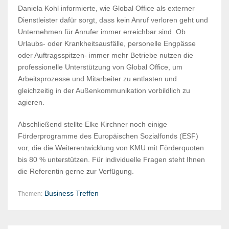
Daniela Kohl informierte, wie Global Office als externer
Dienstleister dafür sorgt, dass kein Anruf verloren geht und
Unternehmen für Anrufer immer erreichbar sind. Ob
Urlaubs- oder Krankheitsausfälle, personelle Engpässe
oder Auftragsspitzen- immer mehr Betriebe nutzen die
professionelle Unterstützung von Global Office, um
Arbeitsprozesse und Mitarbeiter zu entlasten und
gleichzeitig in der Außenkommunikation vorbildlich zu
agieren.
Abschließend stellte Elke Kirchner noch einige
Förderprogramme des Europäischen Sozialfonds (ESF)
vor, die die Weiterentwicklung von KMU mit Förderquoten
bis 80 % unterstützen. Für individuelle Fragen steht Ihnen
die Referentin gerne zur Verfügung.
Business Treffen
Themen: