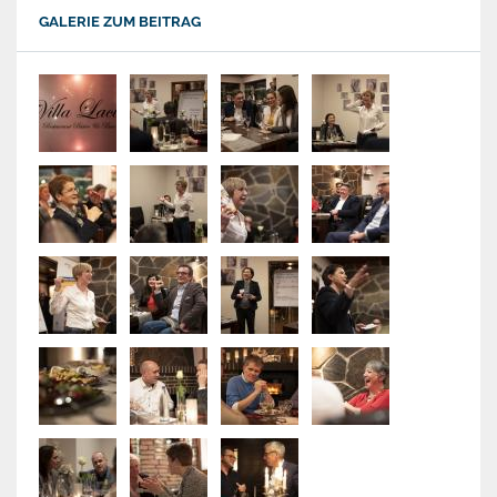
GALERIE ZUM BEITRAG