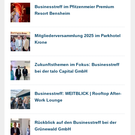
Businesstreff im Pfitzenmeier Premium
Resort Bensheim
Mitgliederversammlung 2025 im Parkhotel
Krone
Zukunftsthemen im Fokus: Businesstreff
bei der talo Capital GmbH
Businesstreff: WEITBLICK | Rooftop After-
Work Lounge
Rückblick auf den Businesstreff bei der
Grünewald GmbH