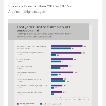
Stress als Ursache führte 2017 zu 107 Mio.
Arbeitsunfähigkeitstagen.