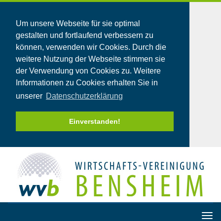
Um unsere Webseite für sie optimal
gestalten und fortlaufend verbessern zu
können, verwenden wir Cookies. Durch die
weitere Nutzung der Webseite stimmen sie
der Verwendung von Cookies zu. Weitere
Informationen zu Cookies erhalten Sie in
unserer
Datenschutzerklärung
Einverstanden!
T