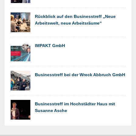
​Rückblick auf den Businesstreff „Neue
Arbeitswelt, neue Arbeitsräume“
IMPAKT GmbH
Businesstreff bei der Wreck Abbruch GmbH
Businesstreff im Hochstädter Haus mit
Susanne Asche