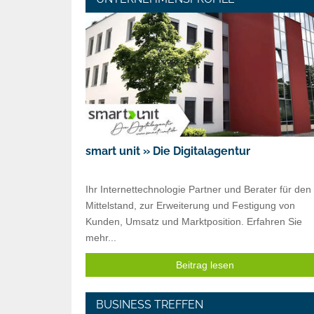
smart unit » Die Digitalagentur
Ihr Internettechnologie Partner und Berater für den
Mittelstand, zur Erweiterung und Festigung von
Kunden, Umsatz und Marktposition. Erfahren Sie
mehr...
Beitrag lesen
BUSINESS TREFFEN