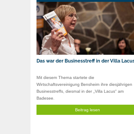
Das war der Businesstreff in der Villa Lacu
Mit diesem Thema startete die
Wirtschaftsvereinigung Bensheim ihre diesjährigen
Businesstreffs, diesmal in der „Villa Lacus“ am
Badesee.
Beitrag lesen