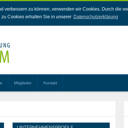
fend verbessern zu können, verwenden wir Cookies. Durch die w
 zu Cookies erhalten Sie in unserer
Datenschutzerklärung
ne
Mitglieder
Kontakt
UNTERNEHMENSPROFILE