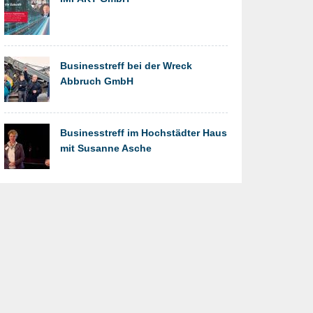
Businesstreff bei der Wreck
Abbruch GmbH
Businesstreff im Hochstädter Haus
mit Susanne Asche