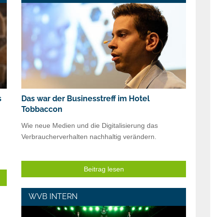
s
Das war der Businesstreff im Hotel
Tobbaccon
Wie neue Medien und die Digitalisierung das
Verbraucherverhalten nachhaltig verändern.
Beitrag lesen
WVB INTERN