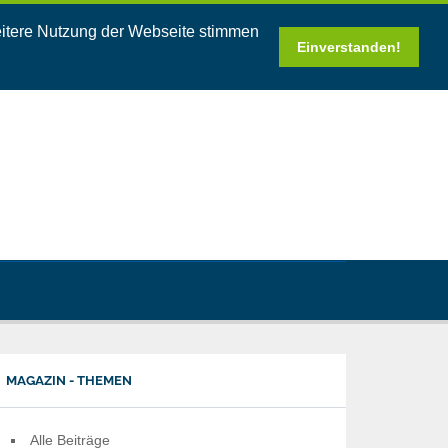
eitere Nutzung der Webseite stimmen
Einverstanden!
MAGAZIN - THEMEN
Alle Beiträge