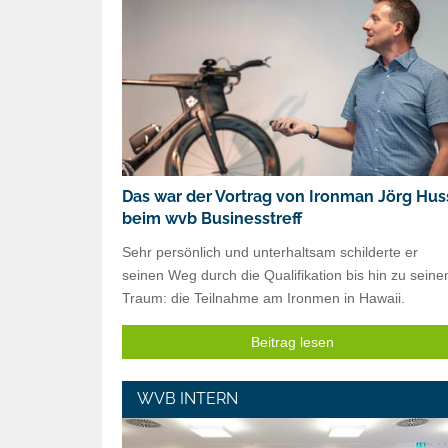
Das war der Vortrag von Ironman Jörg Hus
beim wvb Businesstreff
Sehr persönlich und unterhaltsam schilderte er
seinen Weg durch die Qualifikation bis hin zu sein
Traum: die Teilnahme am Ironmen in Hawaii.
Beitrag lesen
WVB INTERN