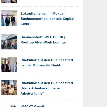
Zukunftsthemen im Fokus:
Businesstreff bei der talo Capital
GmbH
Businesstreff: WEITBLICK |
Rooftop After-Work Lounge
Rückblick auf den Businesstreff
bei der Grünewald GmbH
​Rückblick auf den Businesstreff
„Neue Arbeitswelt, neue
Arbeitsräume“
IMPAKT GmbH